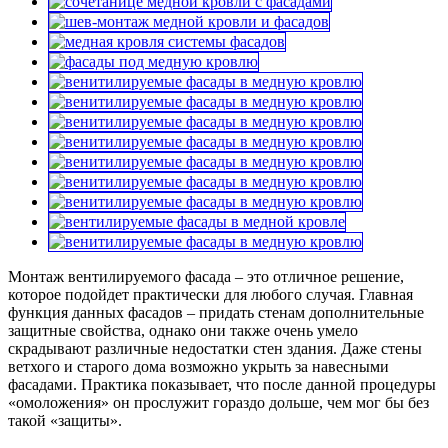
Монтаж вентилируемого фасада – это отличное решение,
которое подойдет практически для любого случая. Главная
функция данных фасадов – придать стенам дополнительные
защитные свойства, однако они также очень умело
скрадывают различные недостатки стен здания. Даже стены
ветхого и старого дома возможно укрыть за навесными
фасадами. Практика показывает, что после данной процедуры
«омоложения» он прослужит гораздо дольше, чем мог бы без
такой «защиты».