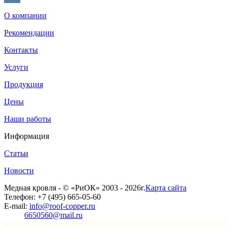
VK
О компании
Рекомендации
Контакты
Услуги
Продукция
Цены
Наши работы
Информация
Статьи
Новости
Медная кровля - © «РиОК» 2003 - 2026г.
Карта сайта
Телефон: +7 (495) 665-05-60
E-mail:
info@roof-copper.ru
6650560@mail.ru