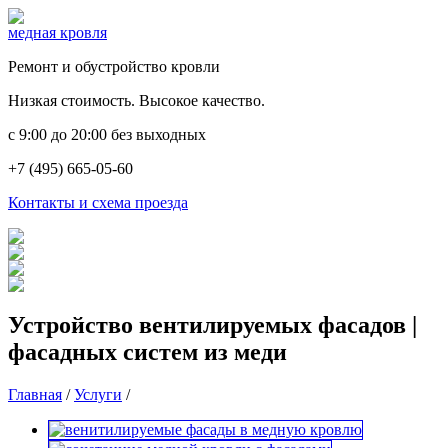
медная кровля
Ремонт и обустройство кровли
Низкая стоимость. Высокое качество.
c 9:00 до 20:00 без выходных
+7 (495) 665-05-60
Контакты и схема проезда
Устройство вентилируемых фасадов |
фасадных систем из меди
Главная
/
Услуги
/