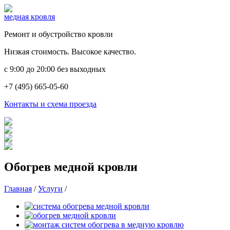
медная кровля
Ремонт и обустройство кровли
Низкая стоимость. Высокое качество.
c 9:00 до 20:00 без выходных
+7 (495) 665-05-60
Контакты и схема проезда
Обогрев медной кровли
Главная
/
Услуги
/