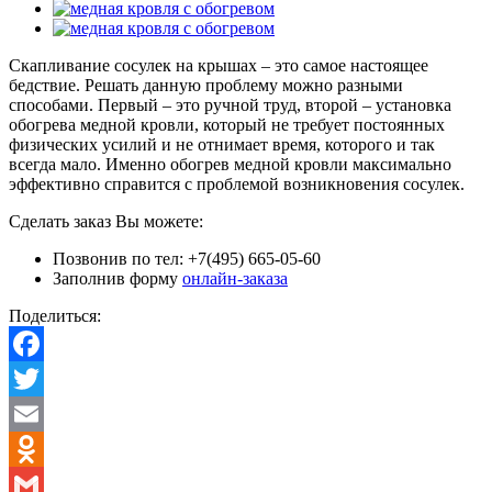
Скапливание сосулек на крышах – это самое настоящее
бедствие. Решать данную проблему можно разными
способами. Первый – это ручной труд, второй – установка
обогрева медной кровли, который не требует постоянных
физических усилий и не отнимает время, которого и так
всегда мало. Именно обогрев медной кровли максимально
эффективно справится с проблемой возникновения сосулек.
Сделать заказ Вы можете:
Позвонив по тел: +7(495) 665-05-60
Заполнив форму
онлайн-заказа
Поделиться:
Facebook
Twitter
Email
Odnoklassniki