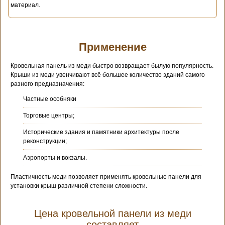
материал.
Применение
Кровельная панель из меди быстро возвращает былую популярность.
Крыши из меди увенчивают всё большее количество зданий самого
разного предназначения:
Частные особняки
Торговые центры;
Исторические здания и памятники архитектуры после
реконструкции;
Аэропорты и вокзалы.
Пластичность меди позволяет применять кровельные панели для
установки крыш различной степени сложности.
Цена кровельной панели из меди
составляет