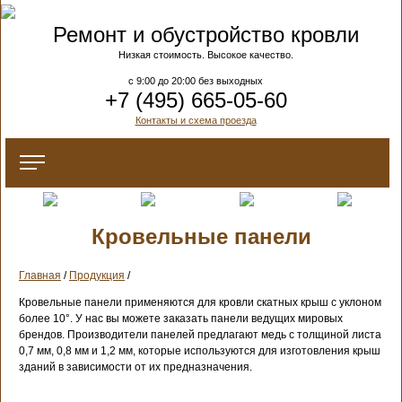
Ремонт и обустройство кровли
Низкая стоимость. Высокое качество.
c 9:00 до 20:00 без выходных
+7 (495) 665-05-60
Контакты и схема проезда
Кровельные панели
Главная
/
Продукция
/
Кровельные панели применяются для кровли скатных крыш с уклоном
более 10°. У нас вы можете заказать панели ведущих мировых
брендов. Производители панелей предлагают медь с толщиной листа
0,7 мм, 0,8 мм и 1,2 мм, которые используются для изготовления крыш
зданий в зависимости от их предназначения.