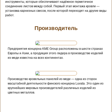
инструменты, которые обеспечивают надёжное герметичное
соединение листов между собой. Первый этап монтажа кровли —
установка карнизных свесов, после которой переходят на другие виды
работ.
Производитель
Предприятия концерна KME Group расположены в шести странах
Европы и Азии, а продукция этого лидера в производстве изделий
из меди известна на всех континентах.
Производство кровельных панелей из меди — одна из сторон
масштабной деятельности финского концерна Luvata. Это один из
крупнейших мировых производителей различных изделий из
цветных металлов.