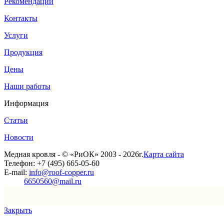
Рекомендации
Контакты
Услуги
Продукция
Цены
Наши работы
Информация
Статьи
Новости
Медная кровля - © «РиОК» 2003 - 2026г.
Карта сайта
Телефон: +7 (495) 665-05-60
E-mail:
info@roof-copper.ru
6650560@mail.ru
Закрыть