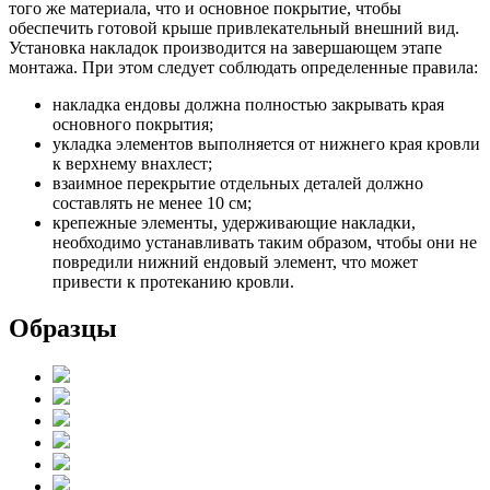
того же материала, что и основное покрытие, чтобы
обеспечить готовой крыше привлекательный внешний вид.
Установка накладок производится на завершающем этапе
монтажа. При этом следует соблюдать определенные правила:
накладка ендовы должна полностью закрывать края
основного покрытия;
укладка элементов выполняется от нижнего края кровли
к верхнему внахлест;
взаимное перекрытие отдельных деталей должно
составлять не менее 10 см;
крепежные элементы, удерживающие накладки,
необходимо устанавливать таким образом, чтобы они не
повредили нижний ендовый элемент, что может
привести к протеканию кровли.
Образцы