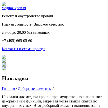
медная кровля
Ремонт и обустройство кровли
Низкая стоимость. Высокое качество.
c 9:00 до 20:00 без выходных
+7 (495) 665-05-60
Контакты и схема проезда
Накладки
Главная
/
Доборные элементы
/
Накладки для медной кровли преимущественно выполняют
декоративные функции, закрывая места стыков скатов во
внутренних углах. Этот доборный элемент выполняется из