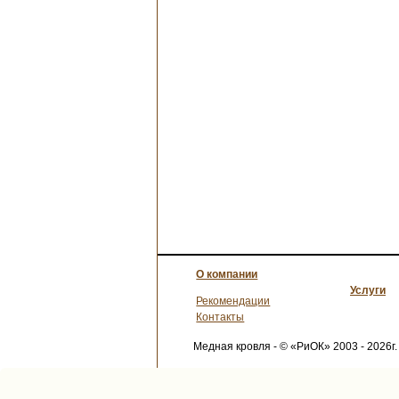
О компании
Услуги
Рекомендации
Контакты
Медная кровля - © «РиОК» 2003 - 2026г.