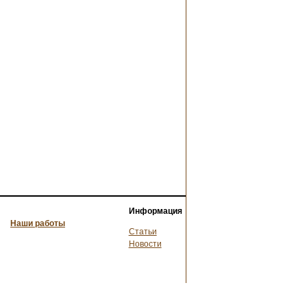
Информация
Наши работы
Статьи
Новости