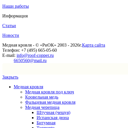
Наши работы
Информация
Статьи
Новости
Медная кровля - © «РиОК» 2003 - 2026г.
Карта сайта
Телефон: +7 (495) 665-05-60
E-mail:
info@roof-copper.ru
6650560@mail.ru
Закрыть
Медная кровля
Медная кровля под ключ
Кровельная медь
Фальцевая медная кровля
Медная черепица
Штучная (чешуя)
Испанская дюна
Битумная
Tegmento