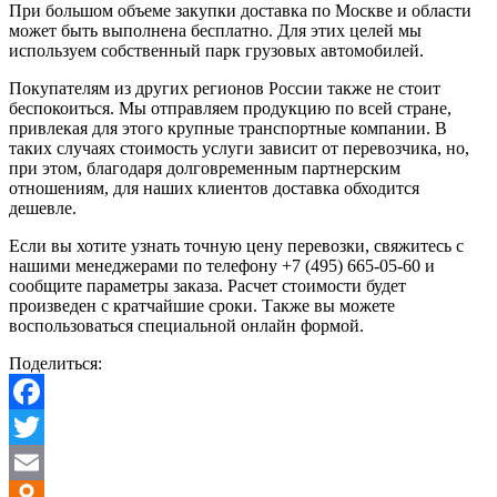
При большом объеме закупки доставка по Москве и области
может быть выполнена бесплатно. Для этих целей мы
используем собственный парк грузовых автомобилей.
Покупателям из других регионов России также не стоит
беспокоиться. Мы отправляем продукцию по всей стране,
привлекая для этого крупные транспортные компании. В
таких случаях стоимость услуги зависит от перевозчика, но,
при этом, благодаря долговременным партнерским
отношениям, для наших клиентов доставка обходится
дешевле.
Если вы хотите узнать точную цену перевозки, свяжитесь с
нашими менеджерами по телефону +7 (495) 665-05-60 и
сообщите параметры заказа. Расчет стоимости будет
произведен с кратчайшие сроки. Также вы можете
воспользоваться специальной онлайн формой.
Поделиться:
Facebook
Twitter