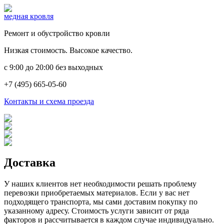
медная кровля
Ремонт и обустройство кровли
Низкая стоимость. Высокое качество.
c 9:00 до 20:00 без выходных
+7 (495) 665-05-60
Контакты и схема проезда
Доставка
У наших клиентов нет необходимости решать проблему
перевозки приобретаемых материалов. Если у вас нет
подходящего транспорта, мы сами доставим покупку по
указанному адресу. Стоимость услуги зависит от ряда
факторов и рассчитывается в каждом случае индивидуально.