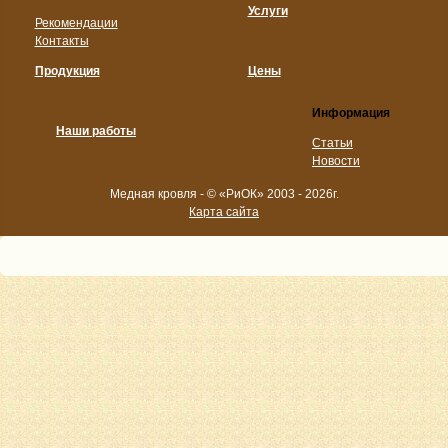
Услуги
Рекомендации
Контакты
Продукция
Цены
Информация
Наши работы
Статьи
Новости
Медная кровля - © «РиОК» 2003 - 2026г.
Карта сайта