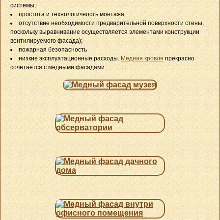
системы;
простота и технологичность монтажа
отсутствие необходимости предварительной поверхности стены,
поскольку выравнивание осуществляется элементами конструкции
вентилируемого фасада);
пожарная безопасность
низкие эксплуатационные расходы.
Медная кровля
прекрасно
сочетается с медными фасадами.