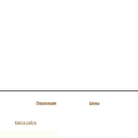
Продукция
Цены
Карта сайта