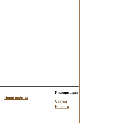
Информация
Наши работы
Статьи
Новости